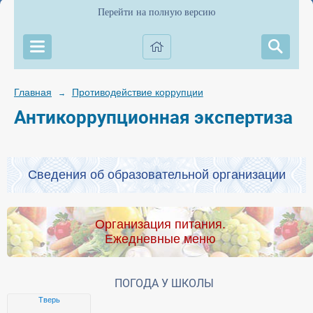
Перейти на полную версию
Главная
Противодействие коррупции
→
Антикоррупционная экспертиза
Сведения об образовательной организации
Организация питания.
Ежедневные меню
ПОГОДА У ШКОЛЫ
Тверь