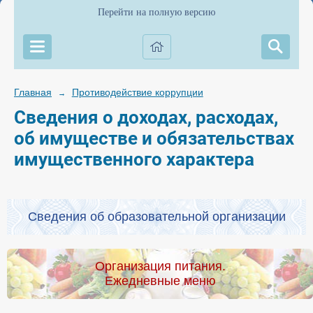
Перейти на полную версию
Главная
Противодействие коррупции
→
Сведения о доходах, расходах,
об имуществе и обязательствах
имущественного характера
Сведения об образовательной организации
Организация питания.
Ежедневные меню